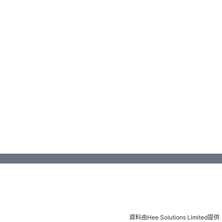
資料由Hee Solutions Limited提供